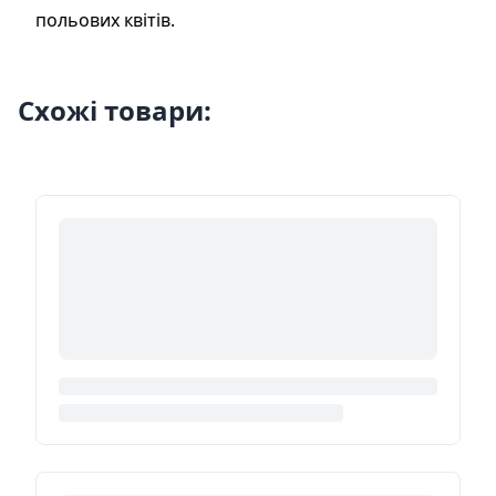
польових квітів.
Схожі товари: