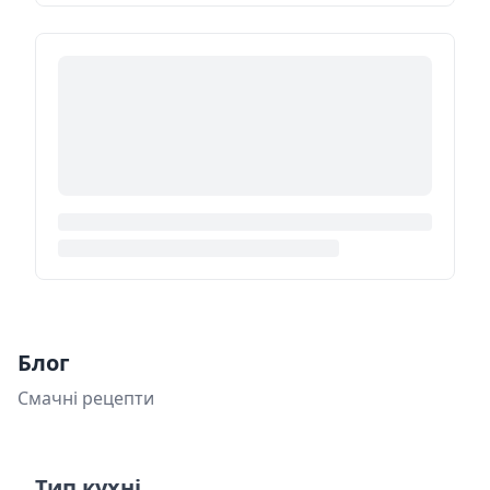
Блог
Смачні рецепти
Тип кухні