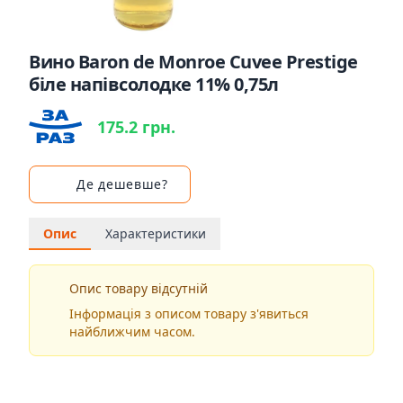
Вино Baron de Monroe Cuvee Prestige
біле напівсолодке 11% 0,75л
175.2 грн.
Де дешевше?
Опис
Характеристики
Опис товару відсутній
Інформація з описом товару з'явиться
найближчим часом.