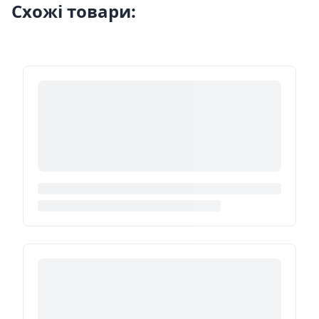
Схожі товари: