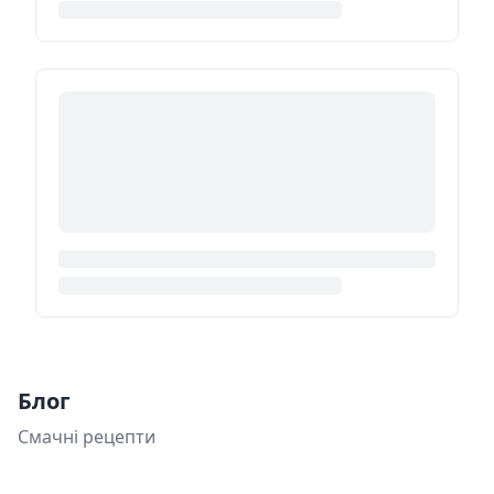
Блог
Смачні рецепти