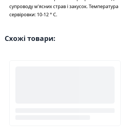
супроводу м'ясних страв і закусок. Температура
сервіровки: 10-12 ° С.
Схожі товари: