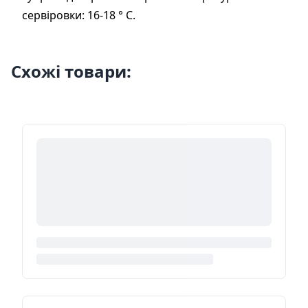
сервіровки: 16-18 ° С.
Схожі товари: