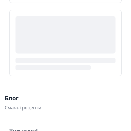
Блог
Смачні рецепти