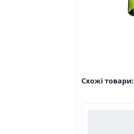
Схожі товари: