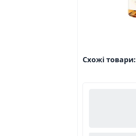
Схожі товари: