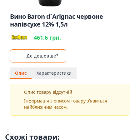
Вино Baron d`Arignac червоне
напівсухе 12% 1,5л
461.6 грн.
Де дешевше?
Опис
Характеристики
Опис товару відсутній
Інформація з описом товару з'явиться
найближчим часом.
Схожі товари: