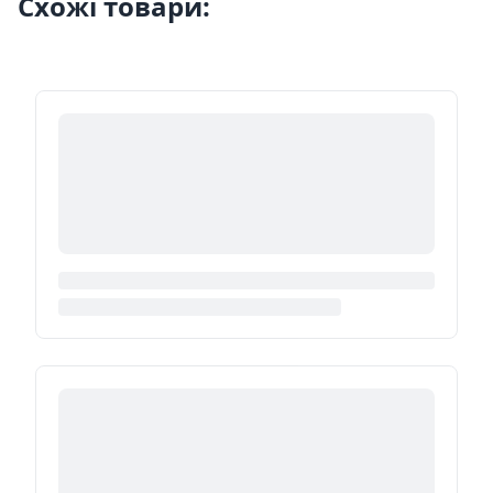
Схожі товари: