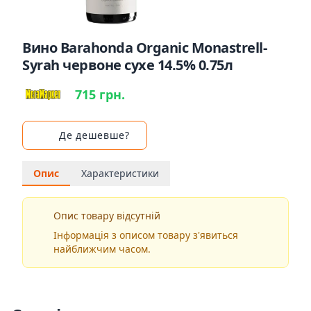
Вино Barahonda Organic Monastrell-
Syrah червоне сухе 14.5% 0.75л
715 грн.
Де дешевше?
Опис
Характеристики
Опис товару відсутній
Інформація з описом товару з'явиться
найближчим часом.