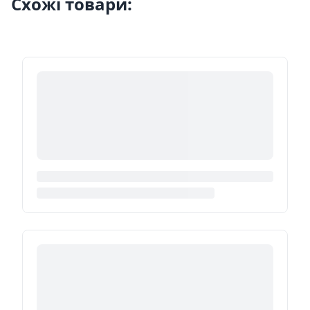
Схожі товари: