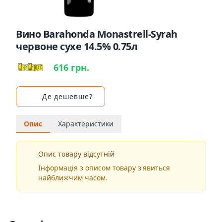
Вино Barahonda Monastrell-Syrah
червоне сухе 14.5% 0.75л
616 грн.
Де дешевше?
Опис
Характеристики
Опис товару відсутній
Інформація з описом товару з'явиться
найближчим часом.