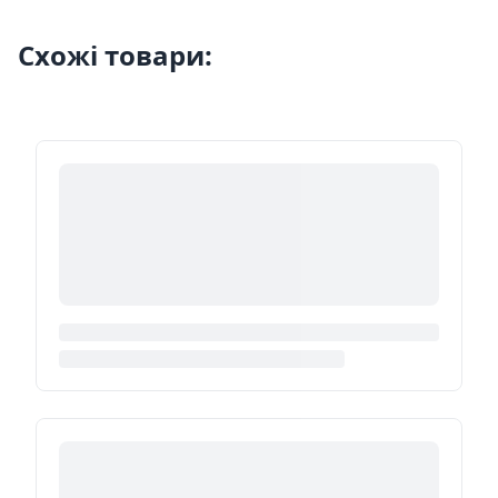
Схожі товари: