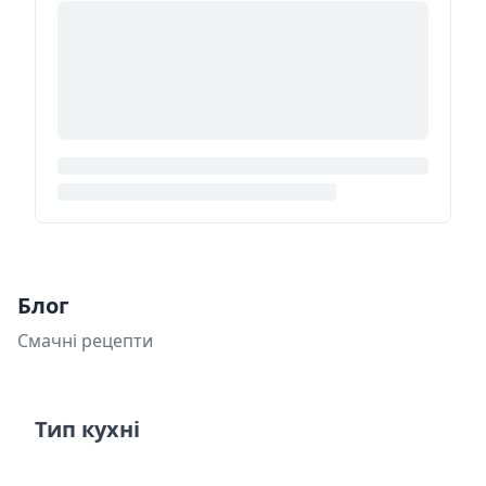
Блог
Смачні рецепти
Тип кухні