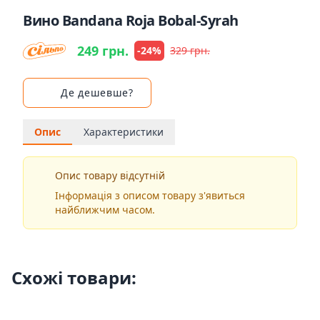
Вино Bandana Roja Bobal-Syrah
249 грн.
-24%
329 грн.
Де дешевше?
Опис
Характеристики
Опис товару відсутній
Інформація з описом товару з'явиться
найближчим часом.
Схожі товари: