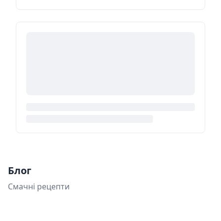
Блог
Смачні рецепти