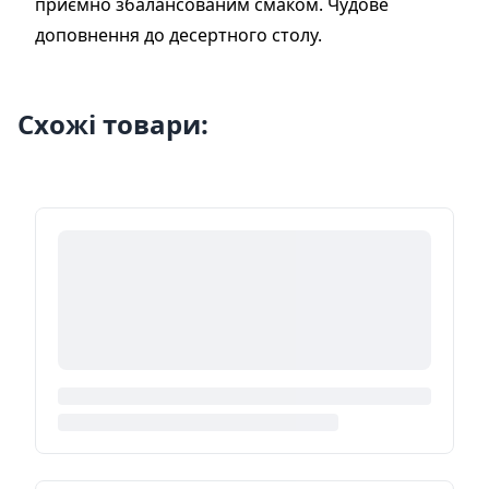
приємно збалансованим смаком. Чудове
доповнення до десертного столу.
Схожі товари: