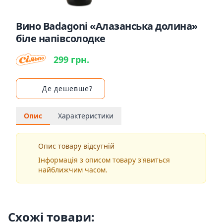
Вино Badagoni «Алазанська долина»
біле напівсолодке
299 грн.
Де дешевше?
Опис
Характеристики
Опис товару відсутній
Інформація з описом товару з'явиться
найближчим часом.
Схожі товари: