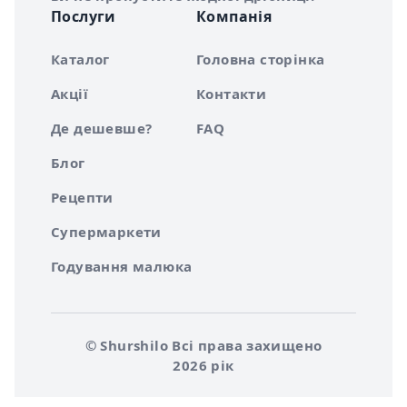
Послуги
Компанія
Каталог
Головна сторінка
Акції
Контакти
Де дешевше?
FAQ
Блог
Рецепти
Супермаркети
Годування малюка
© Shurshilo Всі права захищено
2026 рік