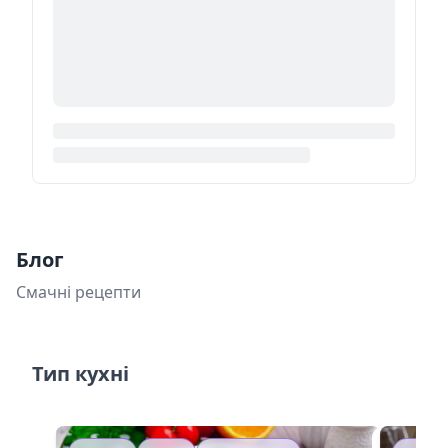
Блог
Смачні рецепти
Тип кухні