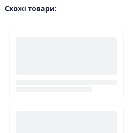
Схожі товари: