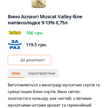
Вино Aznauri Muscat Valley біле
напівсолодке 9-13% 0,75л
106 грн.
119.5 грн.
Де дешевше?
Опис
Характеристики
Виготовляється з винограду мускатних сортів та
суміші інших білих сортів. Вино світло-
золотистого кольору, має чистий, з легкими
мускатними нотами аромат та гармонійний