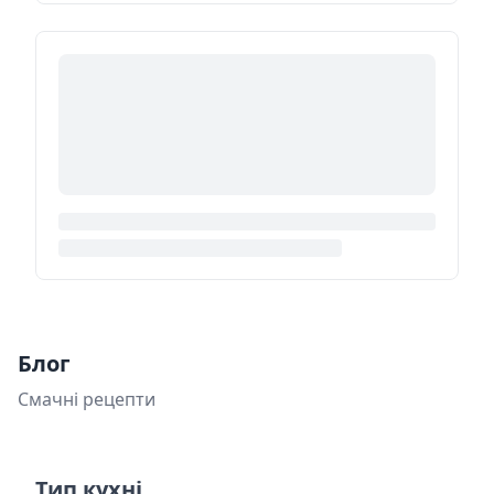
Блог
Смачні рецепти
Тип кухні