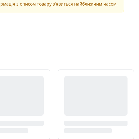
рмація з описом товару з'явиться найближчим часом.