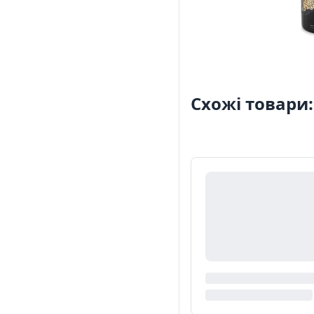
Схожі товари: