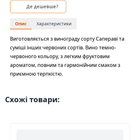
Де дешевше?
Опис
Характеристики
Виготовляється з винограду сорту Сапераві та
суміші інших червоних сортів. Вино темно-
червоного кольору, з легким фруктовим
ароматом, повним та гармонійним смаком з
приємною терпкістю.
Схожі товари: