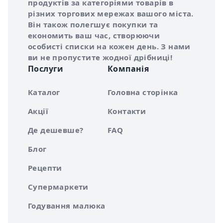
продуктів за категоріями товарів в
різних торгових мережах вашого міста.
Він також полегшує покупки та
економить ваш час, створюючи
особисті списки на кожен день. З нами
ви не пропустите жодної дрібниці!
Послуги
Компанія
Каталог
Головна сторінка
Акції
Контакти
Де дешевше?
FAQ
Блог
Рецепти
Супермаркети
Годування малюка