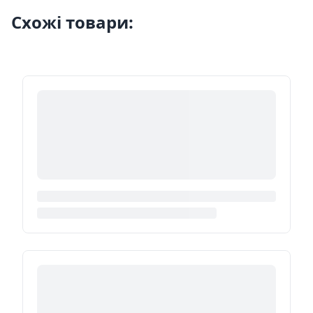
Схожі товари: