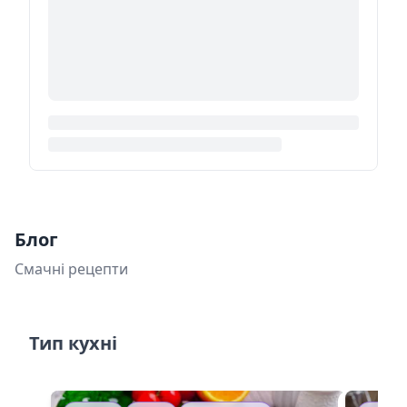
Блог
Смачні рецепти
Тип кухні