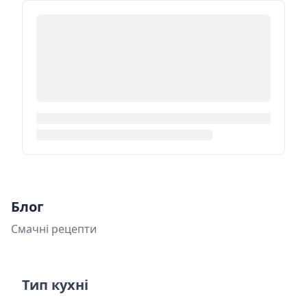
Блог
Смачні рецепти
Тип кухні