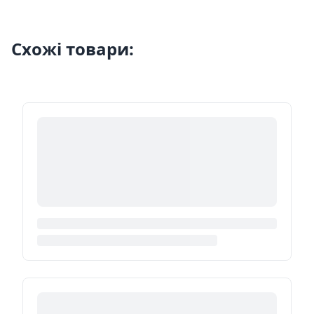
Схожі товари: