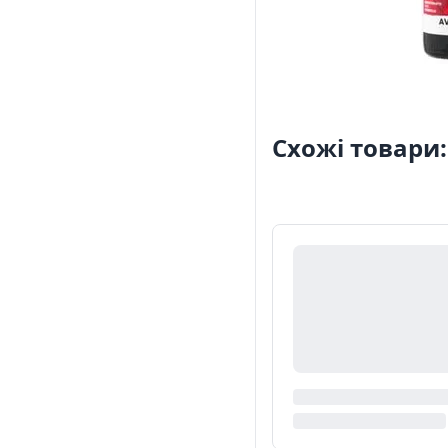
Схожі товари: