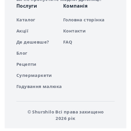
Послуги
Компанія
Каталог
Головна сторінка
Акції
Контакти
Де дешевше?
FAQ
Блог
Рецепти
Супермаркети
Годування малюка
© Shurshilo Всі права захищено
2026 рік