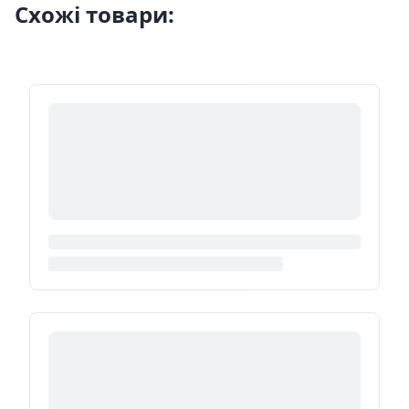
Схожі товари: