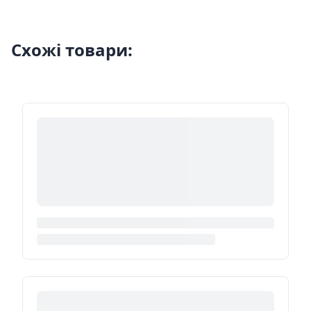
Схожі товари: