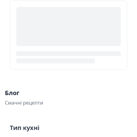
Блог
Смачні рецепти
Тип кухні