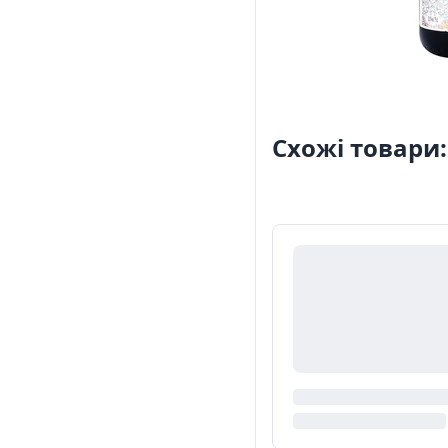
Схожі товари: