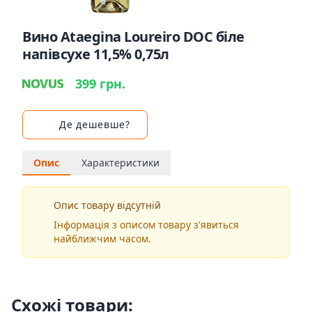
Вино Ataegina Loureiro DOC біле
напівсухе 11,5% 0,75л
399 грн.
Де дешевше?
Опис
Характеристики
Опис товару відсутній
Інформація з описом товару з'явиться
найближчим часом.
Схожі товари: