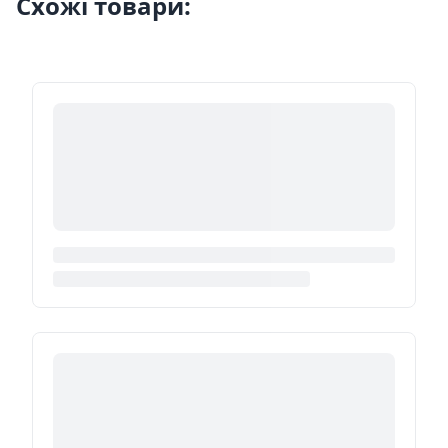
Схожі товари: