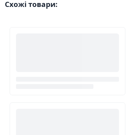
Схожі товари: