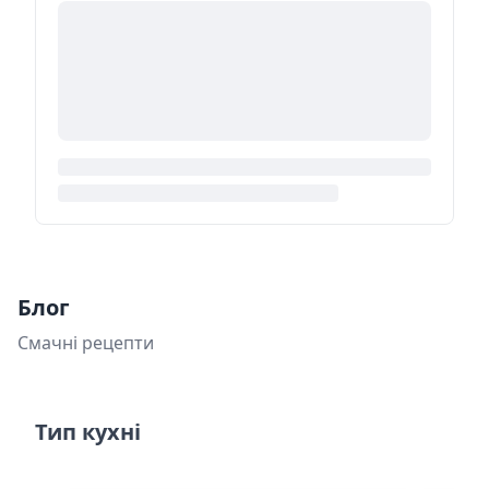
Блог
Смачні рецепти
Тип кухні