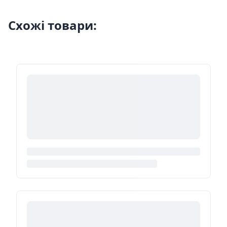
Схожі товари: