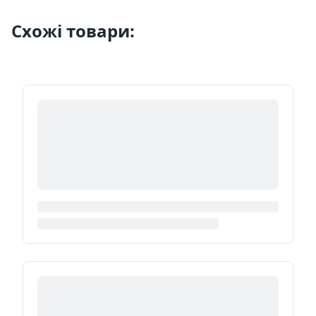
Схожі товари: