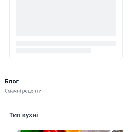
Блог
Смачні рецепти
Тип кухні