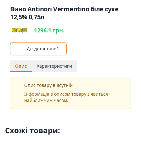
Вино Antinori Vermentino біле сухе
12,5% 0,75л
1296.1 грн.
Де дешевше?
Опис
Характеристики
Опис товару відсутній
Інформація з описом товару з'явиться
найближчим часом.
Схожі товари: