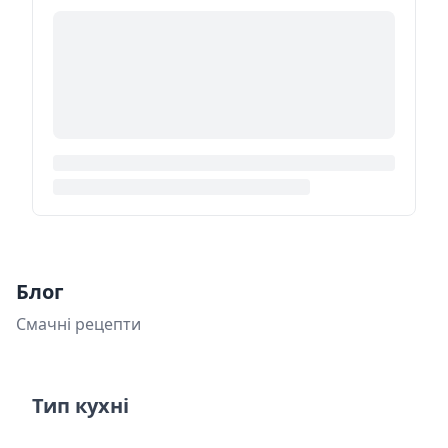
Блог
Смачні рецепти
Тип кухні