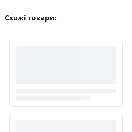
Схожі товари: