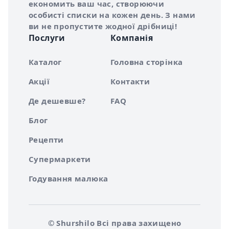
економить ваш час, створюючи
особисті списки на кожен день. З нами
ви не пропустите жодної дрібниці!
Послуги
Компанія
Каталог
Головна сторінка
Акції
Контакти
Де дешевше?
FAQ
Блог
Рецепти
Супермаркети
Годування малюка
© Shurshilo Всі права захищено