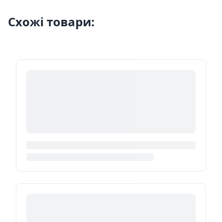
Схожі товари: