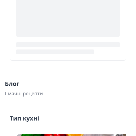
Блог
Смачні рецепти
Тип кухні