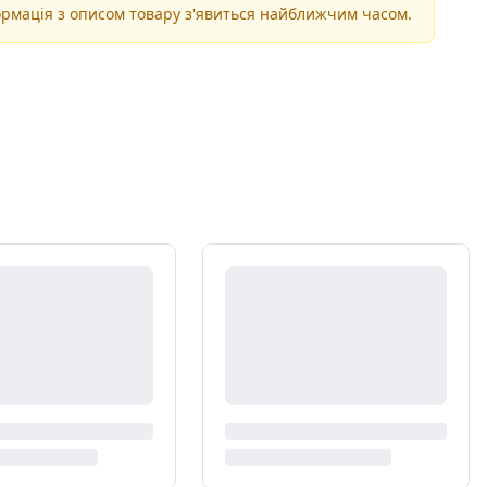
рмація з описом товару з'явиться найближчим часом.