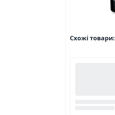
Схожі товари: