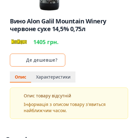
Вино Alon Galil Mountain Winery
червоне сухе 14,5% 0,75л
1405 грн.
Де дешевше?
Опис
Характеристики
Опис товару відсутній
Інформація з описом товару з'явиться
найближчим часом.