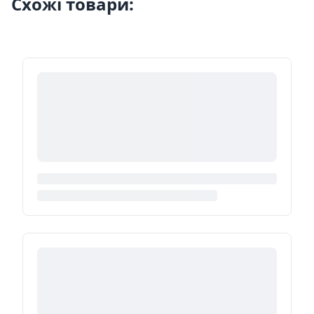
Схожі товари: