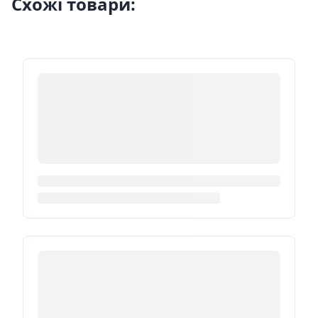
Схожі товари: