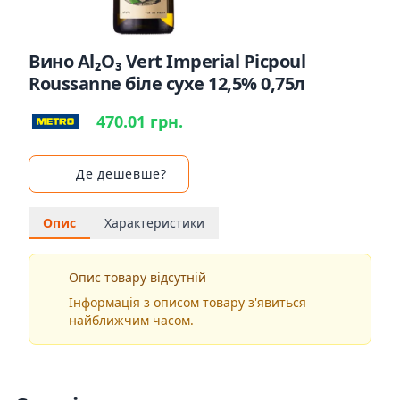
Вино Al₂O₃ Vert Imperial Picpoul
Roussanne біле сухе 12,5% 0,75л
470.01 грн.
Де дешевше?
Опис
Характеристики
Опис товару відсутній
Інформація з описом товару з'явиться
найближчим часом.