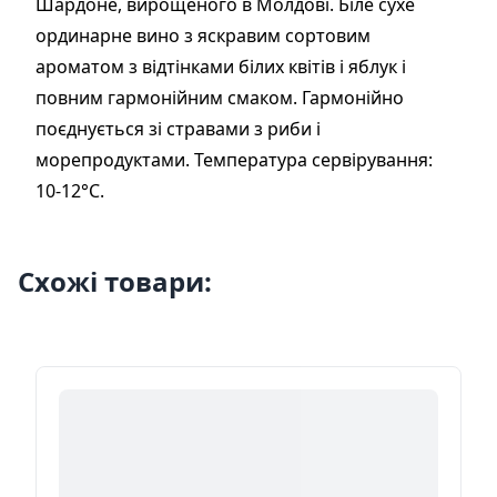
Шардоне, вирощеного в Молдові. Біле сухе
ординарне вино з яскравим сортовим
ароматом з відтінками білих квітів і яблук і
повним гармонійним смаком. Гармонійно
поєднується зі стравами з риби і
морепродуктами. Температура сервірування:
10-12°С.
Схожі товари: