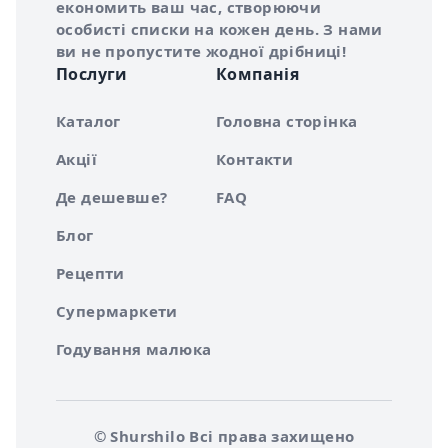
економить ваш час, створюючи
особисті списки на кожен день. З нами
ви не пропустите жодної дрібниці!
Послуги
Компанія
Каталог
Головна сторінка
Акції
Контакти
Де дешевше?
FAQ
Блог
Рецепти
Супермаркети
Годування малюка
© Shurshilo Всі права захищено