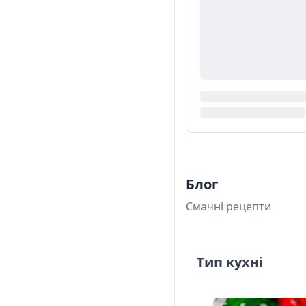
Блог
Смачні рецепти
Тип кухні