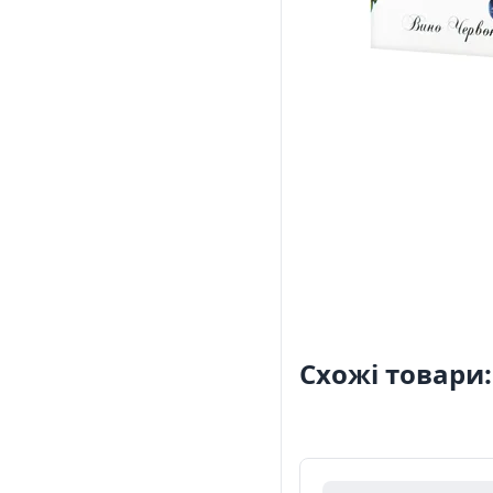
Схожі товари: