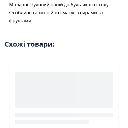
Молдові. Чудовий напій до будь-якого столу.
Особливо гармонійно смакує з сирами та
фруктами.
Схожі товари: