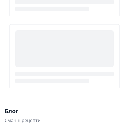
Блог
Смачні рецепти