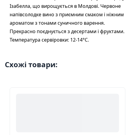
Ізабелла, що вирощується в Молдові. Червоне
напівсолодке вино з приємним смаком і ніжним
ароматом з тонами суничного варення.
Прекрасно поєднується з десертами і фруктами.
Температура сервіровки: 12-14°С.
Схожі товари: