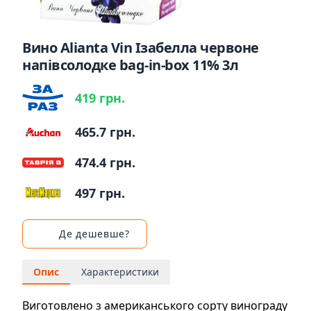
Вино Alianta Vin Ізабелла червоне
напівсолодке bag-in-box 11% 3л
419 грн.
465.7 грн.
474.4 грн.
497 грн.
Де дешевше?
Опис
Характеристики
Виготовлено з американського сорту винограду