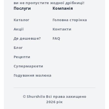
ви не пропустите жодної дрібниці!
Послуги
Компанія
Каталог
Головна сторінка
Акції
Контакти
Де дешевше?
FAQ
Блог
Рецепти
Супермаркети
Годування малюка
© Shurshilo Всі права захищено
2026 рік