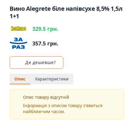
Вино Alegrete біле напівсухе 8,5% 1,5л
1+1
329.5 грн.
357.5 грн.
Де дешевше?
Опис
Характеристики
Опис товару відсутній
Інформація з описом товару з'явиться
найближчим часом.