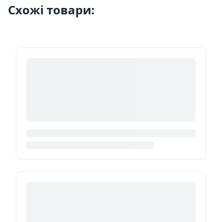
Схожі товари: