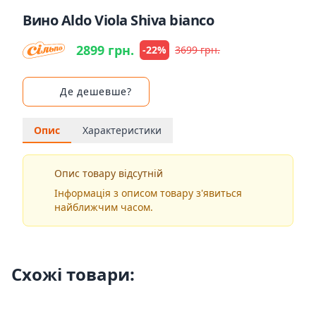
Вино Aldo Viola Shiva bianco
2899 грн.
-22%
3699 грн.
Де дешевше?
Опис
Характеристики
Опис товару відсутній
Інформація з описом товару з'явиться
найближчим часом.
Схожі товари: