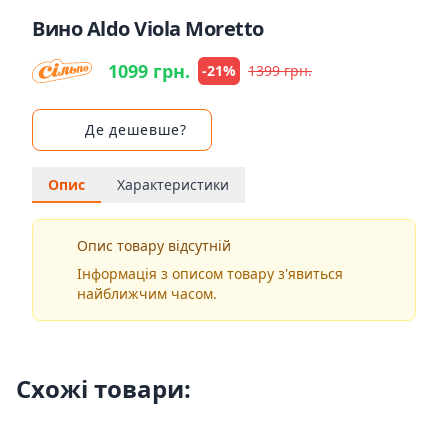
Вино Aldo Viola Moretto
1099 грн.
-21%
1399 грн.
Де дешевше?
Опис
Характеристики
Опис товару відсутній
Інформація з описом товару з'явиться
найближчим часом.
Схожі товари: