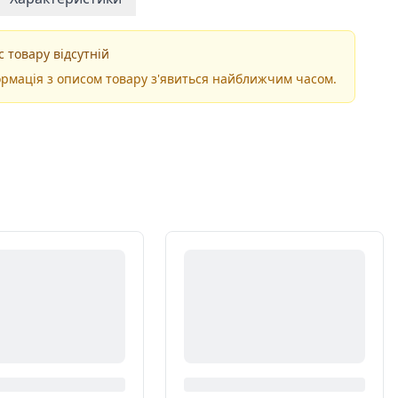
 товару відсутній
рмація з описом товару з'явиться найближчим часом.