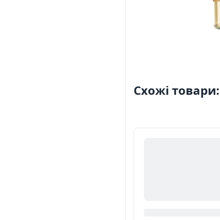
Схожі товари: