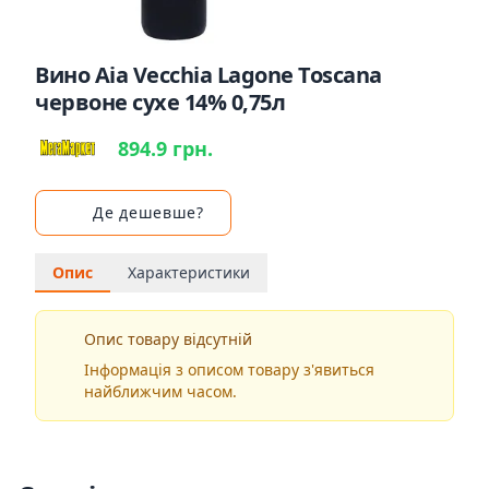
Вино Aia Vecchia Lagone Toscana
червоне сухе 14% 0,75л
894.9 грн.
Де дешевше?
Опис
Характеристики
Опис товару відсутній
Інформація з описом товару з'явиться
найближчим часом.