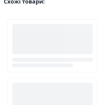
Схожі товари: