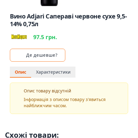
Вино Adjari Сапераві червоне сухе 9,5-
14% 0,75л
97.5 грн.
Де дешевше?
Опис
Характеристики
Опис товару відсутній
Інформація з описом товару з'явиться
найближчим часом.
Схожі товари: