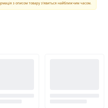
рмація з описом товару з'явиться найближчим часом.