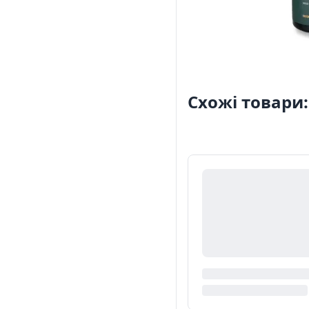
Схожі товари: