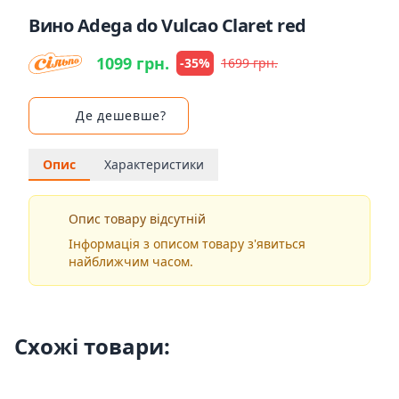
Вино Adega do Vulcao Claret red
1099 грн.
-35%
1699 грн.
Де дешевше?
Опис
Характеристики
Опис товару відсутній
Інформація з описом товару з'явиться
найближчим часом.
Схожі товари: