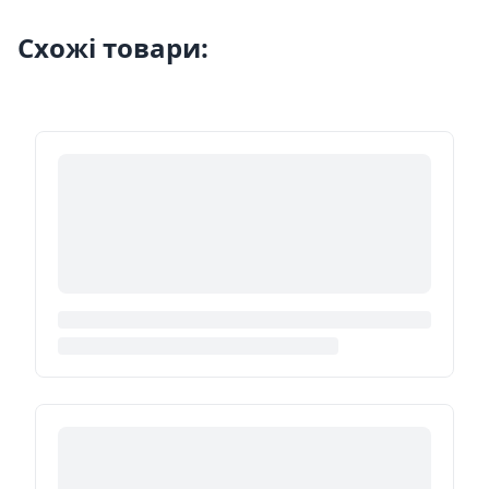
Схожі товари: