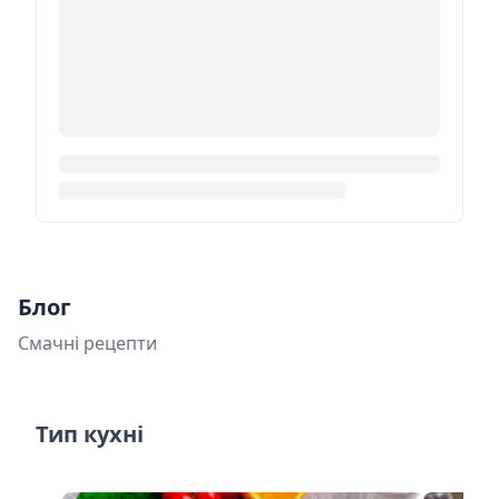
Блог
Смачні рецепти
Тип кухні