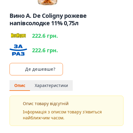
Вино A. De Coligny рожеве
напівсолодке 11% 0,75л
222.6 грн.
222.6 грн.
Де дешевше?
Опис
Характеристики
Опис товару відсутній
Інформація з описом товару з'явиться
найближчим часом.